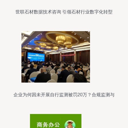
世联石材数据技术咨询 引领石材行业数字化转型
企业为何因未开展自行监测被罚20万？合规监测与
保存操作指南