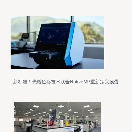
新标准！光谱位移技术联合NativeMP重新定义膜蛋
白研究