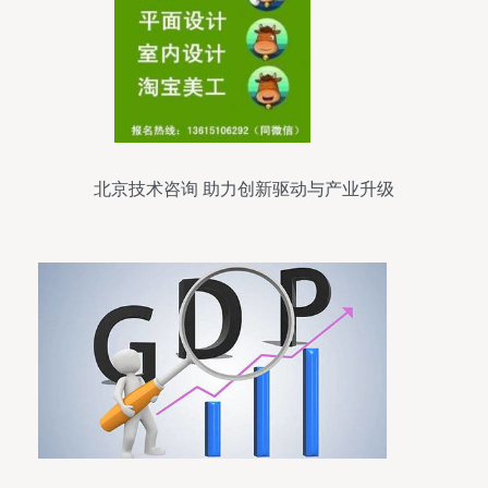
北京技术咨询 助力创新驱动与产业升级