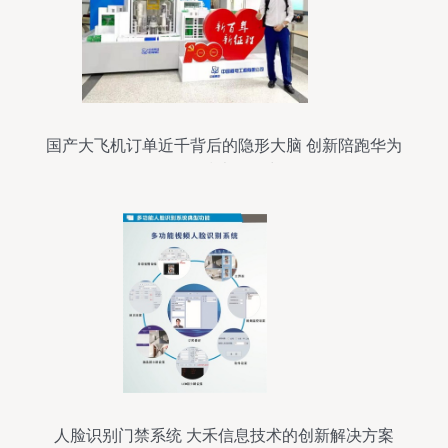
国产大飞机订单近千背后的隐形大脑 创新陪跑华为
13年的技术咨询力量
人脸识别门禁系统 大禾信息技术的创新解决方案