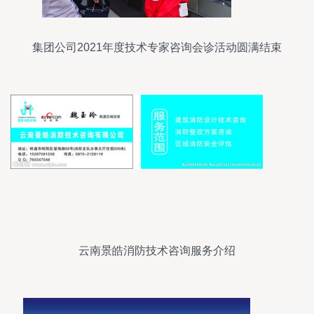
集团公司2021年度技术专家咨询会诊活动圆满结束
云南景皓消防技术咨询服务介绍