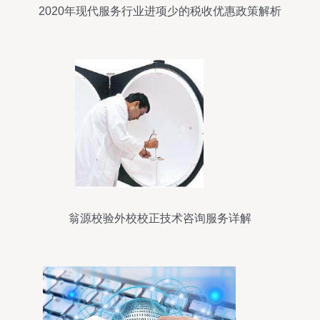
2020年现代服务行业进项少的税收优惠政策解析
——以技术咨询为例
翁源校验外校校正技术咨询服务详解