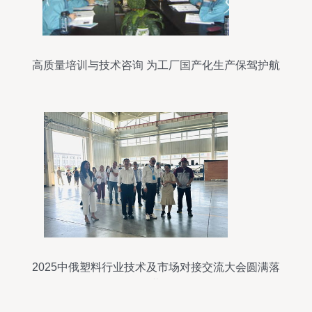
高质量培训与技术咨询 为工厂国产化生产保驾护航
2025中俄塑料行业技术及市场对接交流大会圆满落
幕