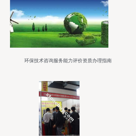
环保技术咨询服务能力评价资质办理指南