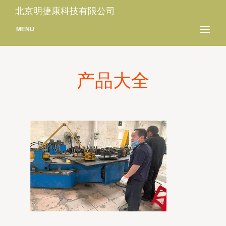
北京明捷康科技有限公司
MENU
产品大全