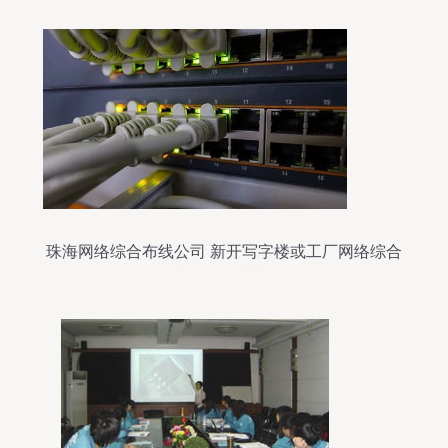
珠海网络综合布线公司 新开写字楼或工厂网络综合
布线须知及技术咨询