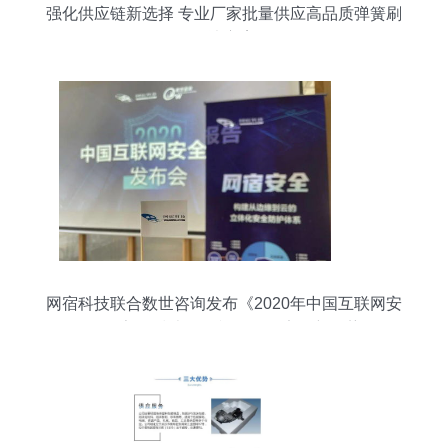
强化供应链新选择 专业厂家批量供应高品质弹簧刷
解决方案
网宿科技联合数世咨询发布《2020年中国互联网安
全报告》 技术咨询视角下的安全新趋势