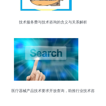
技术服务费与技术咨询的含义与关系解析
医疗器械产品技术要求开放查询，助推行业技术咨
询与产业发展