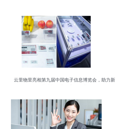
云里物里亮相第九届中国电子信息博览会，助力新
基建与工业数字化改革