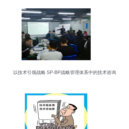
以技术引领战略 SP-BP战略管理体系中的技术咨询
实践与价值