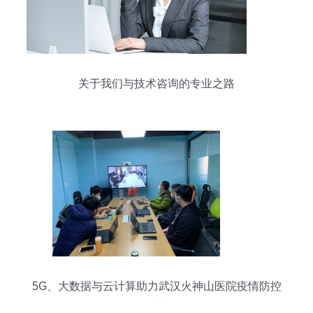
关于我们与技术咨询的专业之路
5G、大数据与云计算助力武汉火神山医院疫情防控
的技术应用