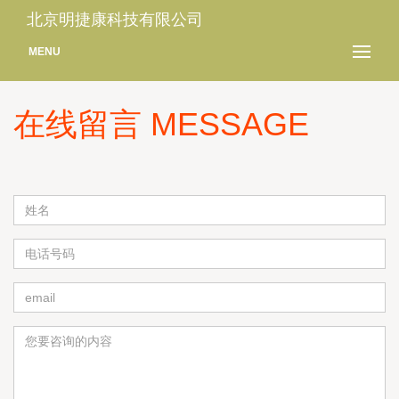
北京明捷康科技有限公司
MENU
在线留言 MESSAGE