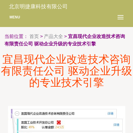
北京明捷康科技有限公司
MENU
当前位置：
首页
>
产品大全
>
宜昌现代企业改造技术咨询
有限责任公司 驱动企业升级的专业技术引擎
宜昌现代企业改造技术咨询
有限责任公司 驱动企业升级
的专业技术引擎