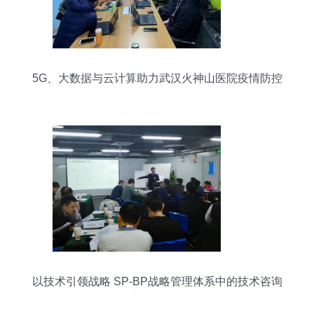
5G、大数据与云计算助力武汉火神山医院疫情防控
的技术应用
以技术引领战略 SP-BP战略管理体系中的技术咨询
实践与价值