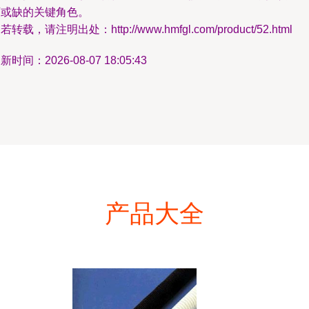
可或缺的关键角色。
若转载，请注明出处：http://www.hmfgl.com/product/52.html
新时间：2026-08-07 18:05:43
产品大全