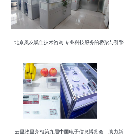
北京奥友凯仕技术咨询 专业科技服务的桥梁与引擎
云里物里亮相第九届中国电子信息博览会，助力新