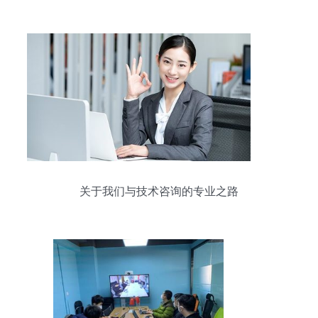
基建与工业数字化改革
关于我们与技术咨询的专业之路