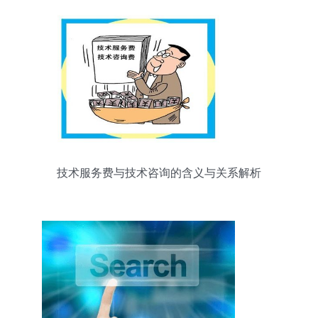
技术服务费与技术咨询的含义与关系解析