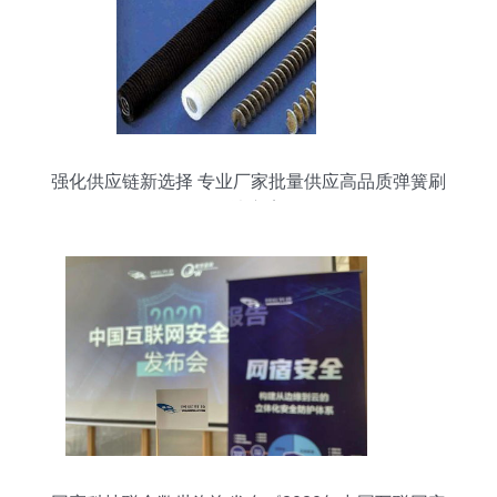
强化供应链新选择 专业厂家批量供应高品质弹簧刷
解决方案